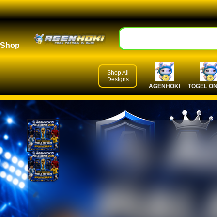
Shop
Shop All
Designs
AGENHOKI
TOGEL ON