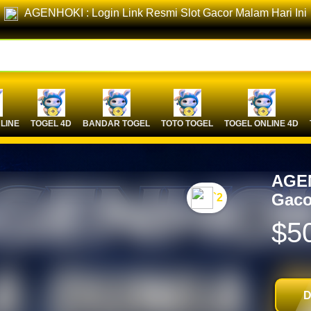
AGENHOKI : Login Link Resmi Slot Gacor Malam Hari Ini
LINE
TOGEL 4D
BANDAR TOGEL
TOTO TOGEL
TOGEL ONLINE 4D
AGEN
Gaco
`2
$5
D