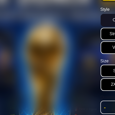
Style
C
St
V
Size
2
Quantit
-