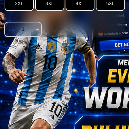
2XL
3XL
4XL
5XL
Quantity
-
+