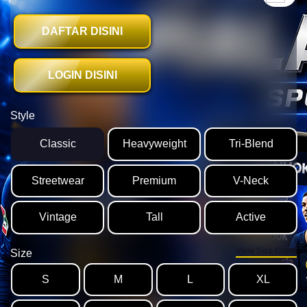
DAFTAR DISINI
LOGIN DISINI
Style
Classic
Heavyweight
Tri-Blend
Streetwear
Premium
V-Neck
Vintage
Tall
Active
View Size Chart
Size
S
M
L
XL